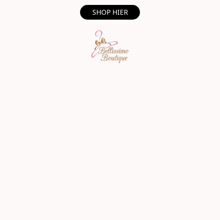
SHOP HIER