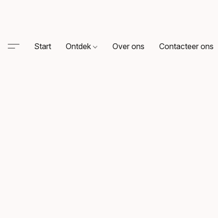
Start
Ontdek
Over ons
Contacteer ons