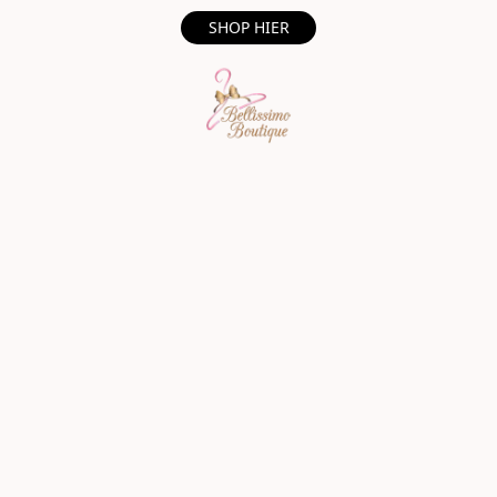
SHOP HIER