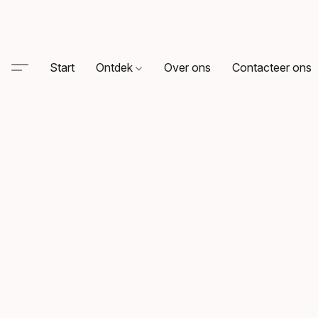
Start
Ontdek
Over ons
Contacteer ons