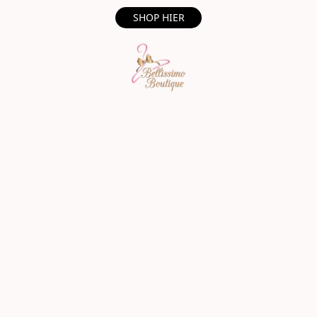
SHOP HIER