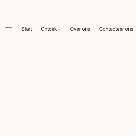
Start
Ontdek
Over ons
Contacteer ons