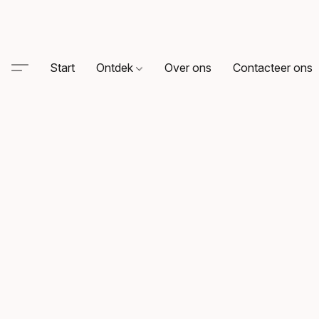
Start
Ontdek
Over ons
Contacteer ons