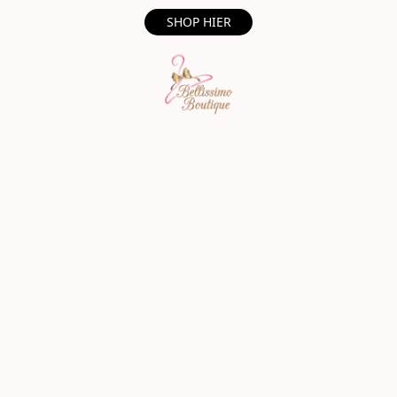
SHOP HIER