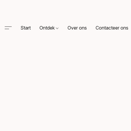
Start
Ontdek
Over ons
Contacteer ons