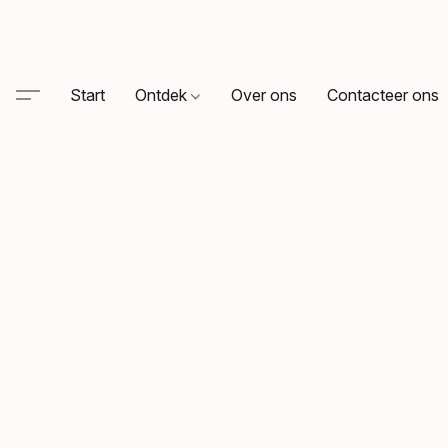
Start
Ontdek
Over ons
Contacteer ons