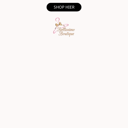
SHOP HIER