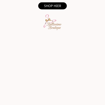
SHOP HIER