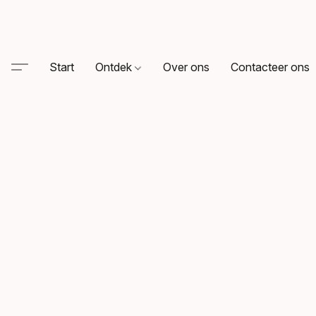
Start
Ontdek
Over ons
Contacteer ons